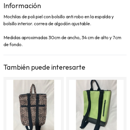
Información
Mochilas de poli piel con bolsillo anti robo en la espalda y
bolsillo interior. correa de algodón ajustable.
Medidas aproximadas 30cm de ancho, 34 cm de alto y 7cm
de fondo.
También puede interesarte