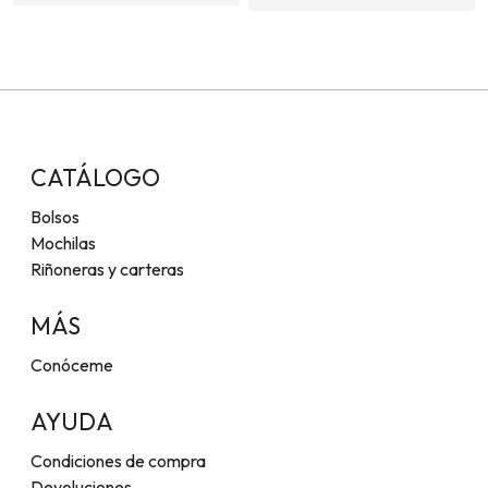
CATÁLOGO
Bolsos
Mochilas
Riñoneras y carteras
MÁS
Conóceme
AYUDA
Condiciones de compra
Devoluciones