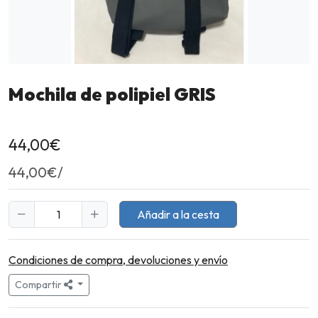
Mochila de polipiel GRIS
44,00
€
44,00
€/
Añadir a la cesta
Condiciones de compra, devoluciones y envío
Compartir