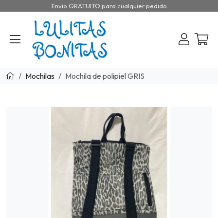
Envio GRATUITO para cualquier pedido
Mochilas
Mochila de polipiel GRIS